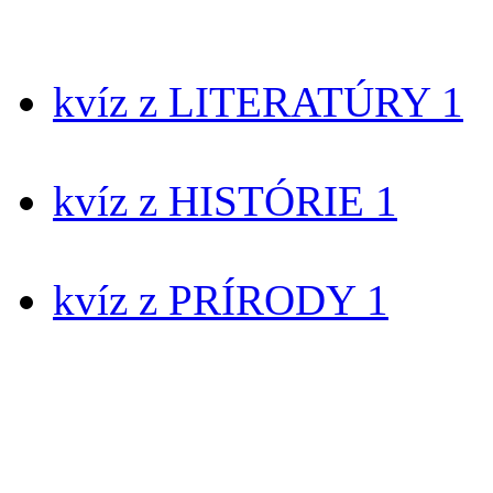
kvíz z LITERATÚRY 1
kvíz z HISTÓRIE 1
kvíz z PRÍRODY 1