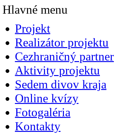
Hlavné menu
Projekt
Realizátor projektu
Cezhraničný partner
Aktivity projektu
Sedem divov kraja
Online kvízy
Fotogaléria
Kontakty