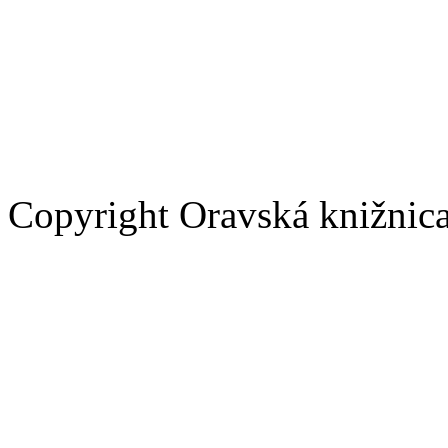
Copyright Oravská knižnic