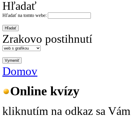
Hľadať
Hľadať na tomto webe:
Zrakovo postihnutí
Domov
Online kvízy
kliknutím na odkaz sa Vám